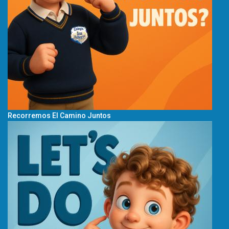
Recorremos El Camino Juntos