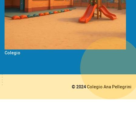
Colegio
© 2024 Colegio Ana Pellegrini