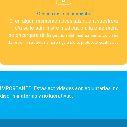
Gestión del medicamento
Si en algún momento necesitáis que a vuestro/a
hijo/a se le administre medicación, la enfermera
se encargará de la
, así como
gestión del medicamento
de su administración, siempre siguiendo el protocolo establecido.
IMPORTANTE: Estas actividades son voluntarias, no
discriminatorias y no lucrativas.