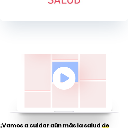
¡Vamos a cuidar aún más la salud
de