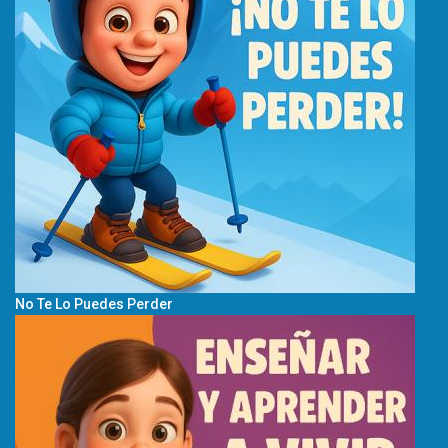
No Te Lo Puedes Perder