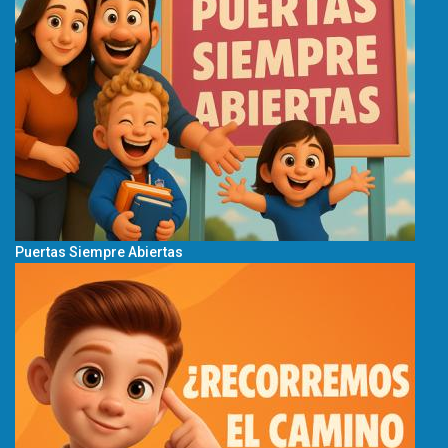
Puertas Siempre Abiertas