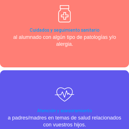
Cuidados y seguimiento sanitario
al alumnado con algún tipo de patologías y/o
alergia.
Atención y asesoramiento
a padres/madres en temas de salud relacionados
con vuestros hijos.