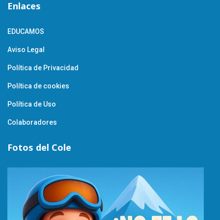
Enlaces
EDUCAMOS
Aviso Legal
Política de Privacidad
Política de cookies
Política de Uso
Colaboradores
Fotos del Cole