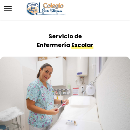
Servicio de
Enfermería
Escolar