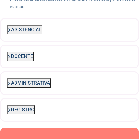
escolar.
ASISTENCIAL
DOCENTE
ADMINISTRATIVA
REGISTRO